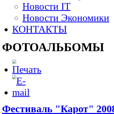
Новости IT
Новости Экономики
КОНТАКТЫ
ФОТОАЛЬБОМЫ
Фестиваль "Карот" 200