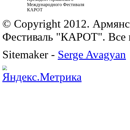
Международного Фестиваля
КАРОТ
© Copyright 2012. Армя
Фестиваль "КАРОТ". Все 
Sitemaker -
Serge Avagyan