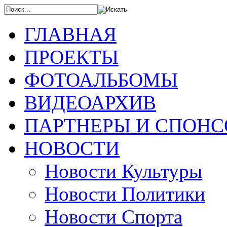
ГЛАВНАЯ
ПРОЕКТЫ
ФОТОАЛЬБОМЫ
ВИДЕОАРХИВ
ПАРТНЕРЫ И СПОН
НОВОСТИ
Новости Культуры
Новости Политики
Новости Спорта